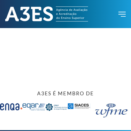
A3ES É MEMBRO DE