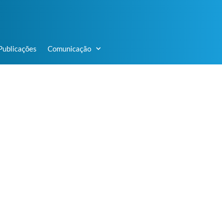
Publicações
Comunicação