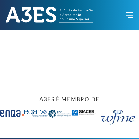
A3ES É MEMBRO DE