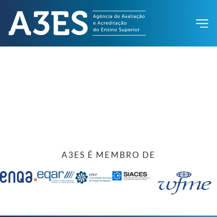
A3ES É MEMBRO DE