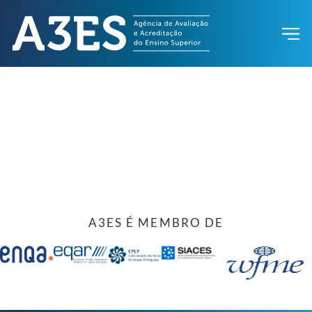
A3ES É MEMBRO DE