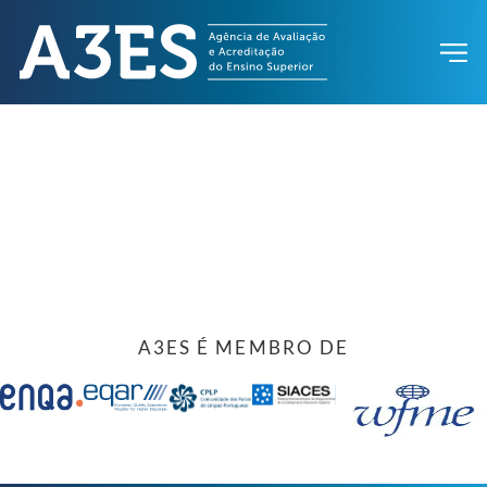
A3ES É MEMBRO DE