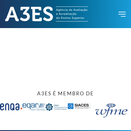
A3ES É MEMBRO DE