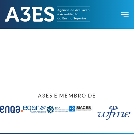
A3ES É MEMBRO DE