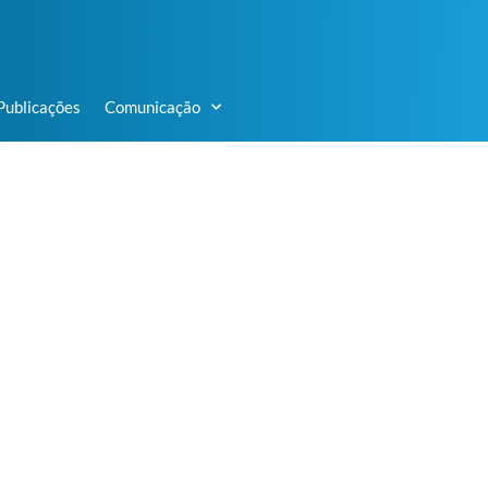
Publicações
Comunicação