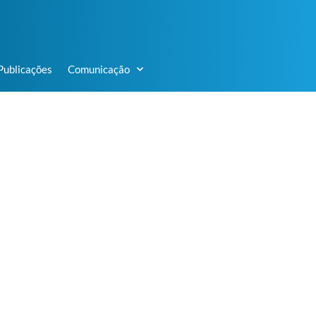
Publicações
Comunicação