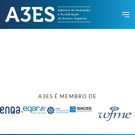
A3ES É MEMBRO DE