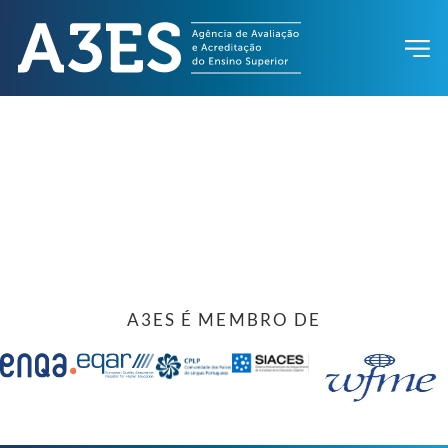
A3ES É MEMBRO DE