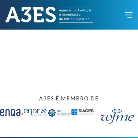
A3ES É MEMBRO DE