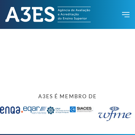
A3ES É MEMBRO DE