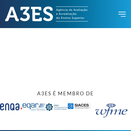
A3ES É MEMBRO DE