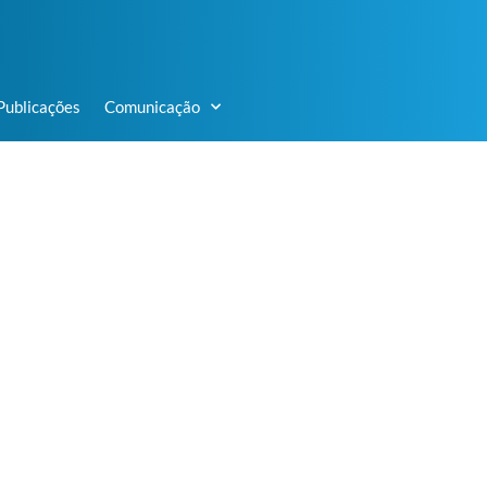
Publicações
Comunicação