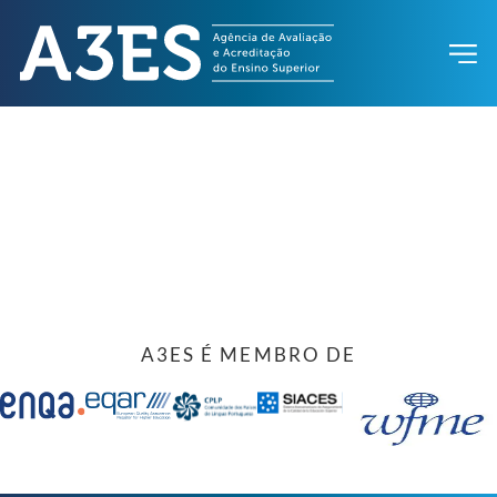
A3ES É MEMBRO DE