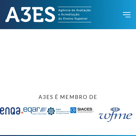
A3ES É MEMBRO DE