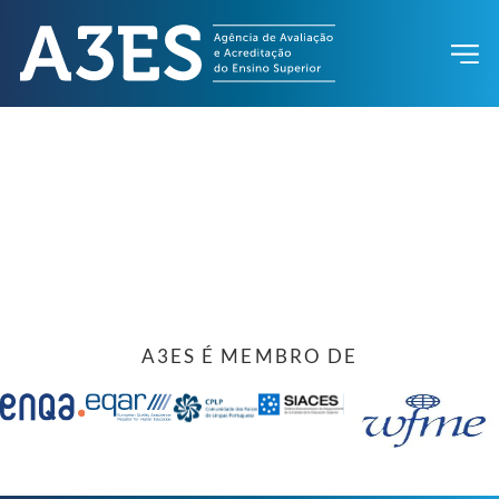
A3ES É MEMBRO DE