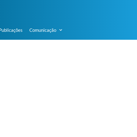
Publicações
Comunicação