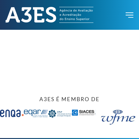
A3ES É MEMBRO DE