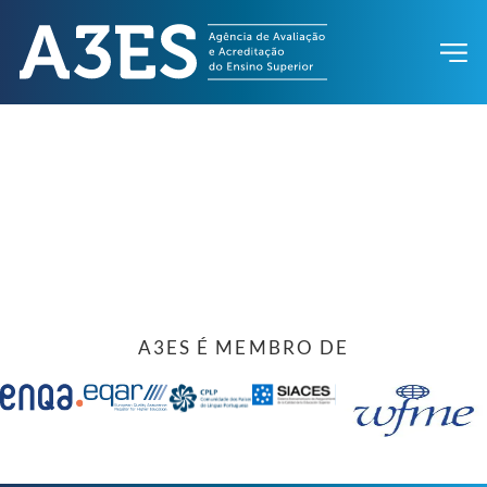
A3ES É MEMBRO DE