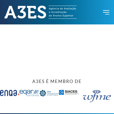
A3ES É MEMBRO DE