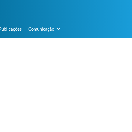
Publicações
Comunicação