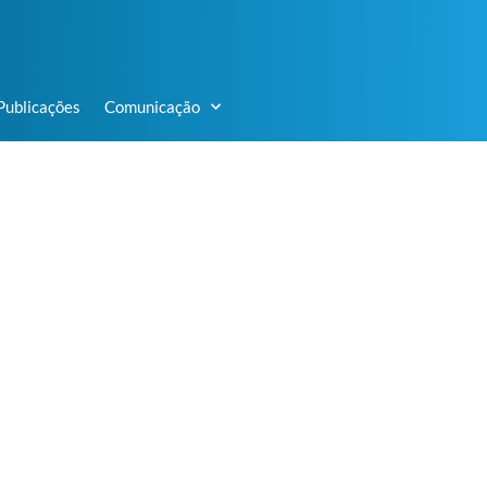
Publicações
Comunicação