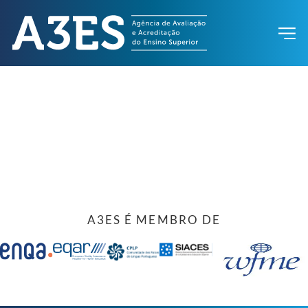
A3ES É MEMBRO DE