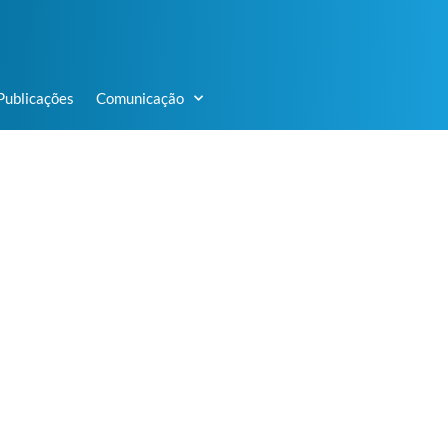
Publicações
Comunicação