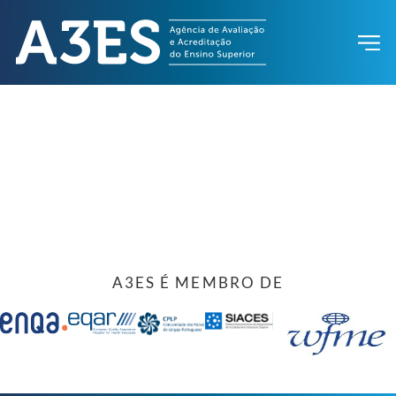
A3ES É MEMBRO DE