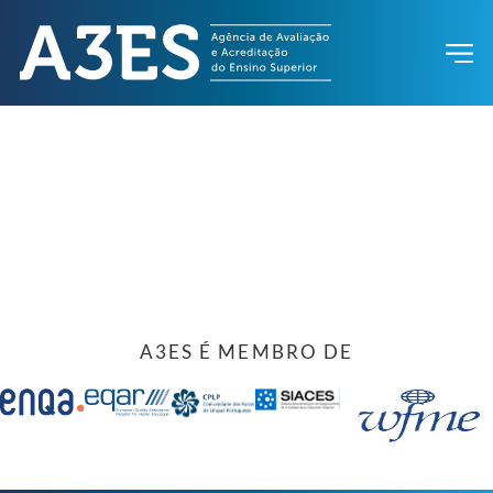
A3ES É MEMBRO DE