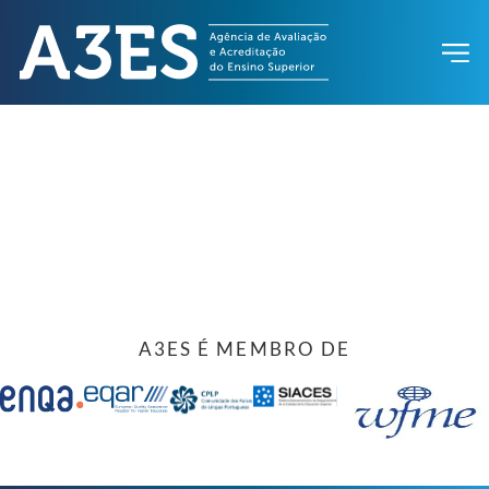
A3ES É MEMBRO DE