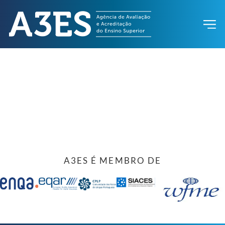
A3ES É MEMBRO DE