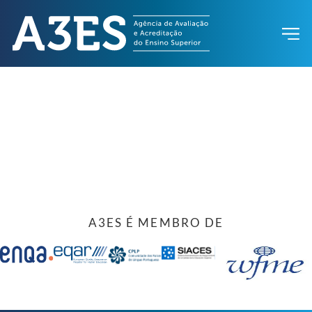
A3ES É MEMBRO DE