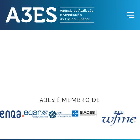
A3ES É MEMBRO DE