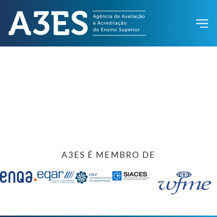
A3ES É MEMBRO DE