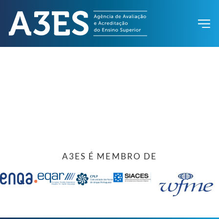
A3ES É MEMBRO DE