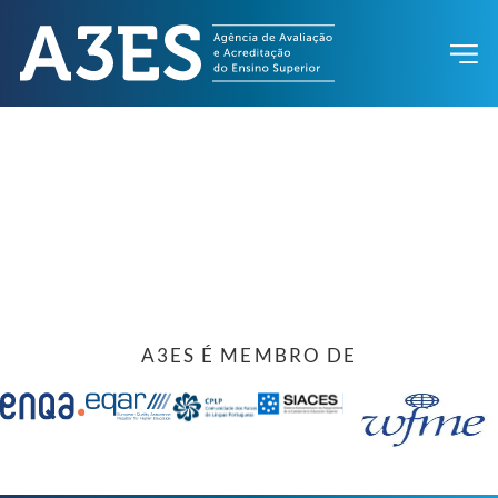
A3ES É MEMBRO DE