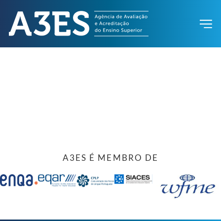
A3ES É MEMBRO DE