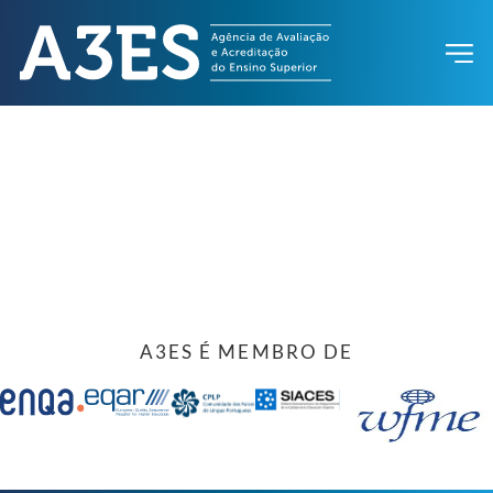
A3ES É MEMBRO DE