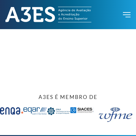
A3ES É MEMBRO DE