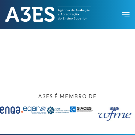
A3ES É MEMBRO DE