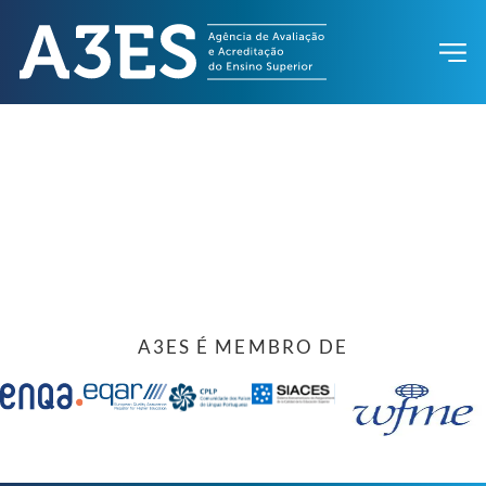
A3ES É MEMBRO DE