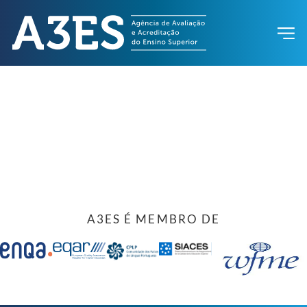
A3ES É MEMBRO DE