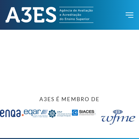
A3ES É MEMBRO DE