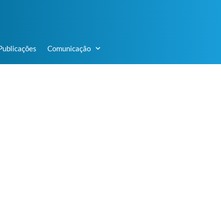
Publicações
Comunicação