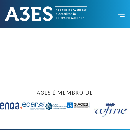
A3ES É MEMBRO DE