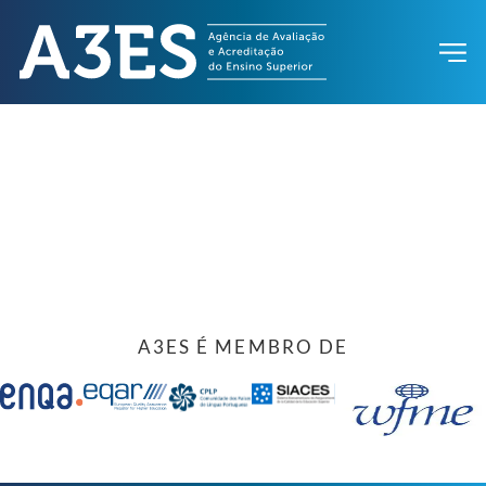
A3ES É MEMBRO DE