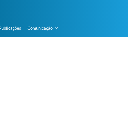
Publicações
Comunicação