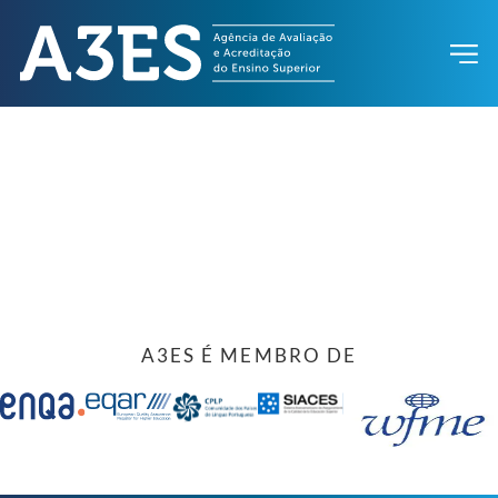
A3ES É MEMBRO DE