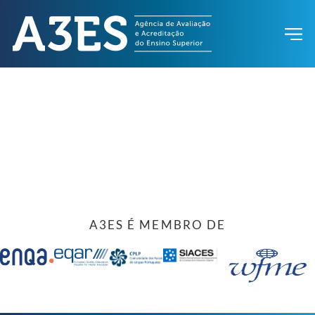
A3ES É MEMBRO DE