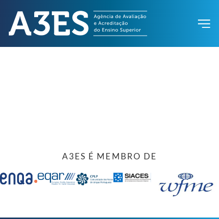
A3ES É MEMBRO DE